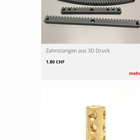
Zahnstangen aus 3D Druck
1.80 CHF
meh