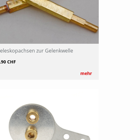
eleskopachsen zur Gelenkwelle
.90 CHF
mehr