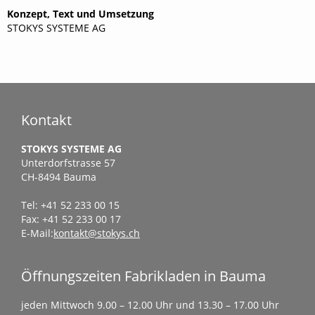
Konzept, Text und Umsetzung
STOKYS SYSTEME AG
Kontakt
STOKYS SYSTEME AG
Unterdorfstrasse 57
CH-8494 Bauma
Tel: +41 52 233 00 15
Fax: +41 52 233 00 17
E-Mail:
kontakt@stokys.ch
Öffnungszeiten Fabrikladen in Bauma
jeden Mittwoch 9.00 – 12.00 Uhr und 13.30 – 17.00 Uhr