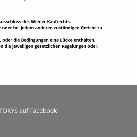
usschluss des Wiener Kaufrechts.
z oder bei jedem anderen zuständigen Gericht zu
, oder die Bedingungen eine Lücke enthalten,
 die jeweiligen gesetzlichen Regelungen oder,
TOKYS auf Facebook