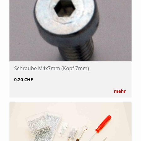
Schraube M4x7mm (Kopf 7mm)
0.20 CHF
mehr