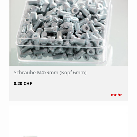
Schraube M4x9mm (Kopf 6mm)
0.20 CHF
mehr