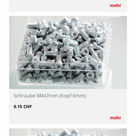
mehr
Schraube M4x7mm (Kopf 6mm)
0.15 CHF
mehr