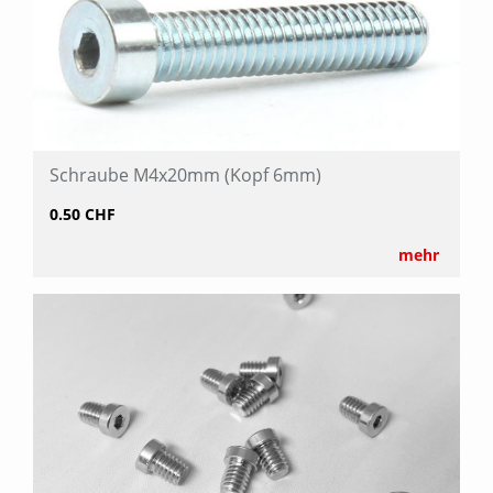
Schraube M4x20mm (Kopf 6mm)
0.50 CHF
mehr