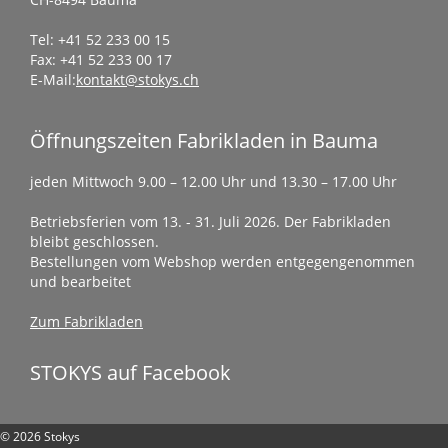
Tel: +41 52 233 00 15
Fax: +41 52 233 00 17
E-Mail:
kontakt@stokys.ch
Öffnungszeiten Fabrikladen in Bauma
jeden Mittwoch 9.00 – 12.00 Uhr und 13.30 – 17.00 Uhr
Betriebsferien vom 13. - 31. Juli 2026. Der Fabrikladen
bleibt geschlossen.
Bestellungen vom Webshop werden entgegengenommen
und bearbeitet
Zum Fabrikladen
STOKYS auf Facebook
© 2026 Stokys