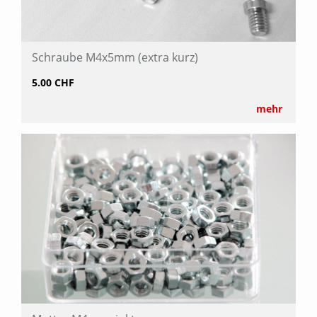
Schraube M4x5mm (extra kurz)
5.00 CHF
mehr