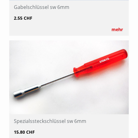
Gabelschlüssel sw 6mm
2.55 CHF
mehr
Spezialssteckschlüssel sw 6mm
15.80 CHF