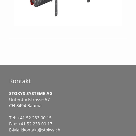
Kontakt
STOKYS SYSTEME AG
Unterdorfstrasse 57
CH-8494 Bauma
Tel: +41 52 233 00 15
Fax: +41 52 233 00 17
E-Mail:
kontakt@stokys.ch