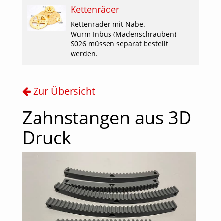
Kettenräder
Kettenräder mit Nabe.
Wurm Inbus (Madenschrauben)
S026 müssen separat bestellt
werden.
Zur Übersicht
Zahnstangen aus 3D
Druck