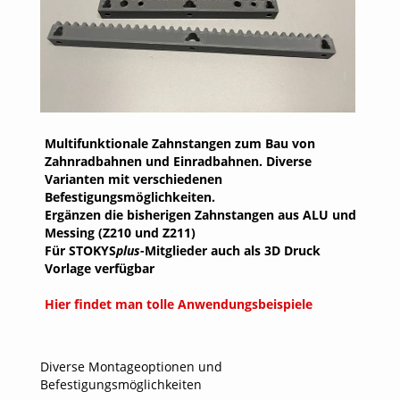
Multifunktionale Zahnstangen zum Bau von
Zahnradbahnen und Einradbahnen. Diverse
Varianten mit verschiedenen
Befestigungsmöglichkeiten.
Ergänzen die bisherigen Zahnstangen aus ALU und
Messing (Z210 und Z211)
Für STOKYS
plus
-Mitglieder auch als 3D Druck
Vorlage verfügbar
Hier findet man tolle Anwendungsbeispiele
Diverse Montageoptionen und
Befestigungsmöglichkeiten