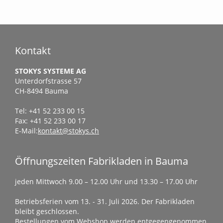
Kontakt
STOKYS SYSTEME AG
Unterdorfstrasse 57
CH-8494 Bauma
Tel: +41 52 233 00 15
Fax: +41 52 233 00 17
E-Mail:
kontakt@stokys.ch
Öffnungszeiten Fabrikladen in Bauma
jeden Mittwoch 9.00 – 12.00 Uhr und 13.30 – 17.00 Uhr
Betriebsferien vom 13. - 31. Juli 2026. Der Fabrikladen
bleibt geschlossen.
Bestellungen vom Webshop werden entgegengenommen