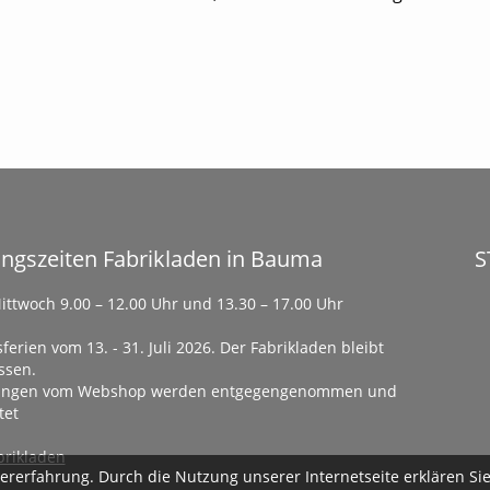
ngszeiten Fabrikladen in Bauma
S
ittwoch 9.00 – 12.00 Uhr und 13.30 – 17.00 Uhr
ferien vom 13. - 31. Juli 2026. Der Fabrikladen bleibt
ssen.
lungen vom Webshop werden entgegengenommen und
tet
rikladen
rerfahrung. Durch die Nutzung unserer Internetseite erklären Sie 