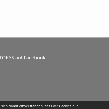
TOKYS auf Facebook
sich damit einverstanden, dass wir Cookies auf