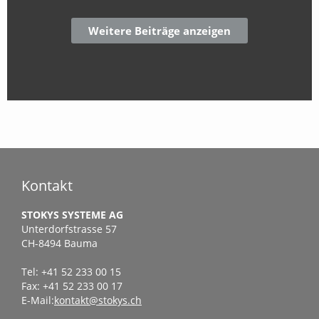
Kontakt
STOKYS SYSTEME AG
Unterdorfstrasse 57
CH-8494 Bauma
Tel: +41 52 233 00 15
Fax: +41 52 233 00 17
E-Mail:
kontakt@stokys.ch