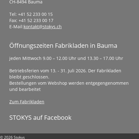
CH-8494 Bauma
Tel: +41 52 233 00 15
Fax: +41 52 233 00 17
E-Mail:
kontakt@stokys.ch
Öffnungszeiten Fabrikladen in Bauma
jeden Mittwoch 9.00 – 12.00 Uhr und 13.30 – 17.00 Uhr
Betriebsferien vom 13. - 31. Juli 2026. Der Fabrikladen
bleibt geschlossen.
Bestellungen vom Webshop werden entgegengenommen
und bearbeitet
Zum Fabrikladen
STOKYS auf Facebook
© 2026 Stokys