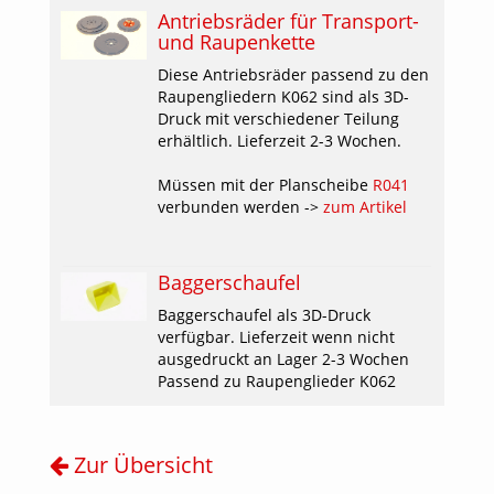
Antriebsräder für Transport-
und Raupenkette
Diese Antriebsräder passend zu den
Raupengliedern K062 sind als 3D-
Druck mit verschiedener Teilung
erhältlich. Lieferzeit 2-3 Wochen.
Müssen mit der Planscheibe
R041
verbunden werden ->
zum Artikel
Baggerschaufel
Baggerschaufel als 3D-Druck
verfügbar. Lieferzeit wenn nicht
ausgedruckt an Lager 2-3 Wochen
Passend zu Raupenglieder K062
Zur Übersicht