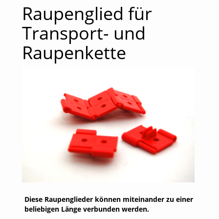
Raupenglied für
Transport- und
Raupenkette
Diese Raupenglieder können miteinander zu einer
beliebigen Länge verbunden werden.