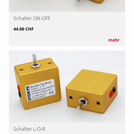
Schalter ON-OFF
44.00 CHF
mehr
Schalter L-O-R