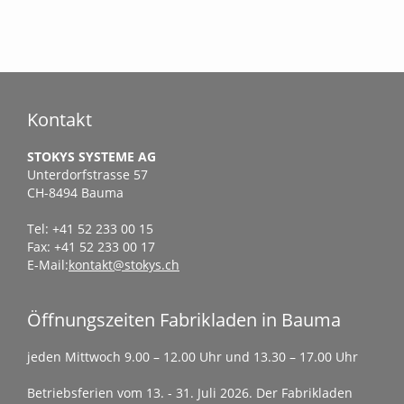
Kontakt
STOKYS SYSTEME AG
Unterdorfstrasse 57
CH-8494 Bauma
Tel: +41 52 233 00 15
Fax: +41 52 233 00 17
E-Mail:
kontakt@stokys.ch
Öffnungszeiten Fabrikladen in Bauma
jeden Mittwoch 9.00 – 12.00 Uhr und 13.30 – 17.00 Uhr
Betriebsferien vom 13. - 31. Juli 2026. Der Fabrikladen