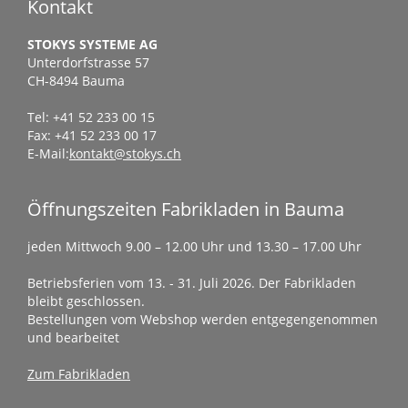
Kontakt
STOKYS SYSTEME AG
Unterdorfstrasse 57
CH-8494 Bauma
Tel: +41 52 233 00 15
Fax: +41 52 233 00 17
E-Mail:
kontakt@stokys.ch
Öffnungszeiten Fabrikladen in Bauma
jeden Mittwoch 9.00 – 12.00 Uhr und 13.30 – 17.00 Uhr
Betriebsferien vom 13. - 31. Juli 2026. Der Fabrikladen
bleibt geschlossen.
Bestellungen vom Webshop werden entgegengenommen
und bearbeitet
Zum Fabrikladen