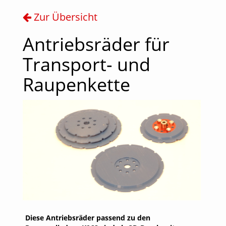
Zur Übersicht
Antriebsräder für
Transport- und
Raupenkette
Diese Antriebsräder passend zu den