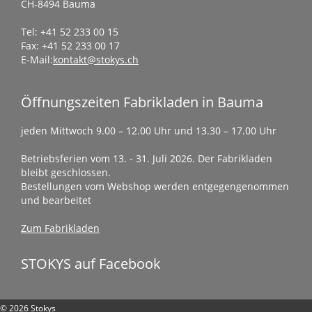
CH-8494 Bauma
Tel: +41 52 233 00 15
Fax: +41 52 233 00 17
E-Mail:
kontakt@stokys.ch
Öffnungszeiten Fabrikladen in Bauma
jeden Mittwoch 9.00 – 12.00 Uhr und 13.30 – 17.00 Uhr
Betriebsferien vom 13. - 31. Juli 2026. Der Fabrikladen
bleibt geschlossen.
Bestellungen vom Webshop werden entgegengenommen
und bearbeitet
Zum Fabrikladen
STOKYS auf Facebook
© 2026 Stokys