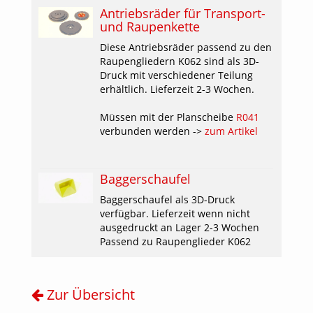
Antriebsräder für Transport-
und Raupenkette
Diese Antriebsräder passend zu den
Raupengliedern K062 sind als 3D-
Druck mit verschiedener Teilung
erhältlich. Lieferzeit 2-3 Wochen.
Müssen mit der Planscheibe
R041
verbunden werden ->
zum Artikel
Baggerschaufel
Baggerschaufel als 3D-Druck
verfügbar. Lieferzeit wenn nicht
ausgedruckt an Lager 2-3 Wochen
Passend zu Raupenglieder K062
Zur Übersicht