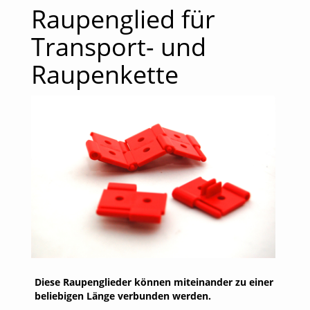
Raupenglied für
Transport- und
Raupenkette
Diese Raupenglieder können miteinander zu einer
beliebigen Länge verbunden werden.