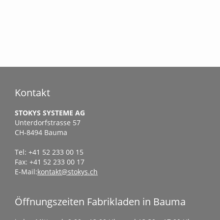
Kontakt
STOKYS SYSTEME AG
Unterdorfstrasse 57
CH-8494 Bauma
Tel: +41 52 233 00 15
Fax: +41 52 233 00 17
E-Mail:
kontakt@stokys.ch
Öffnungszeiten Fabrikladen in Bauma