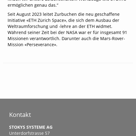
ermöglichen genau das.“
Seit August 2023 leitet Zurbuchen die neu geschaffene
Initiative «ETH Zürich Space», die sich dem Ausbau der
Weltraumforschung und -lehre an der ETH widmet.
Während seiner Zeit bei der NASA war er für insgesamt 91
Missionen verantwortlich. Darunter auch die Mars-Rover-
Mission «Perseverance».
Kontakt
STOKYS SYSTEME AG
Unterdorfstrasse 57