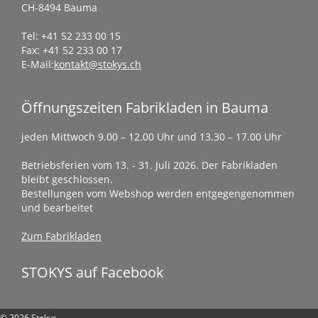
CH-8494 Bauma
Tel: +41 52 233 00 15
Fax: +41 52 233 00 17
E-Mail:
kontakt@stokys.ch
Öffnungszeiten Fabrikladen in Bauma
jeden Mittwoch 9.00 – 12.00 Uhr und 13.30 – 17.00 Uhr
Betriebsferien vom 13. - 31. Juli 2026. Der Fabrikladen
bleibt geschlossen.
Bestellungen vom Webshop werden entgegengenommen
und bearbeitet
Zum Fabrikladen
STOKYS auf Facebook
© 2026 Stokys