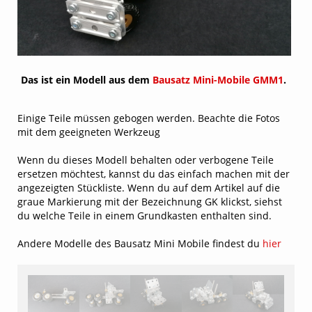
Das ist ein Modell aus dem
Bausatz Mini-Mobile GMM1
.
Einige Teile müssen gebogen werden. Beachte die Fotos
mit dem geeigneten Werkzeug
Wenn du dieses Modell behalten oder verbogene Teile
ersetzen möchtest, kannst du das einfach machen mit der
angezeigten Stückliste. Wenn du auf dem Artikel auf die
graue Markierung mit der Bezeichnung GK klickst, siehst
du welche Teile in einem Grundkasten enthalten sind.
Andere Modelle des Bausatz Mini Mobile findest du
hier