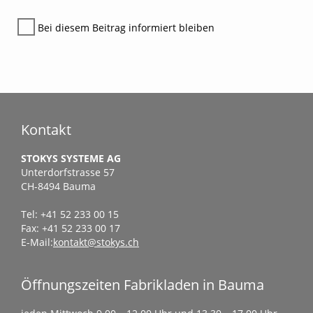
Bei diesem Beitrag informiert bleiben
Kontakt
STOKYS SYSTEME AG
Unterdorfstrasse 57
CH-8494 Bauma
Tel: +41 52 233 00 15
Fax: +41 52 233 00 17
E-Mail:
kontakt@stokys.ch
Öffnungszeiten Fabrikladen in Bauma