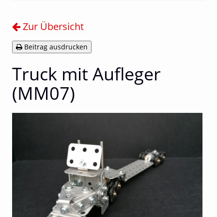
Zur Übersicht
Beitrag ausdrucken
Truck mit Aufleger
(MM07)