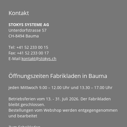
Kontakt
STOKYS SYSTEME AG
Unterdorfstrasse 57
CH-8494 Bauma
Tel: +41 52 233 00 15
Fax: +41 52 233 00 17
E-Mail:
kontakt@stokys.ch
Öffnungszeiten Fabrikladen in Bauma
jeden Mittwoch 9.00 – 12.00 Uhr und 13.30 – 17.00 Uhr
Betriebsferien vom 13. - 31. Juli 2026. Der Fabrikladen
bleibt geschlossen.
Bestellungen vom Webshop werden entgegengenommen
und bearbeitet