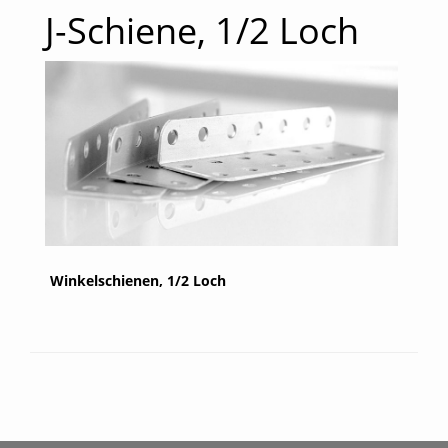
J-Schiene, 1/2 Loch
Winkelschienen, 1/2 Loch