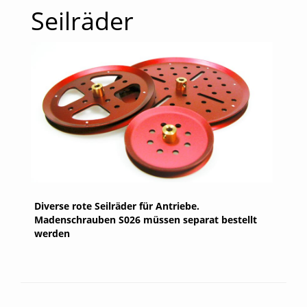
Seilräder
Diverse rote Seilräder für Antriebe.
Madenschrauben S026 müssen separat bestellt
werden