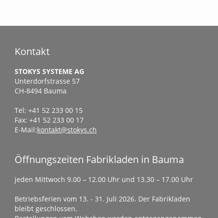
Kontakt
STOKYS SYSTEME AG
Unterdorfstrasse 57
CH-8494 Bauma
Tel: +41 52 233 00 15
Fax: +41 52 233 00 17
E-Mail:
kontakt@stokys.ch
Öffnungszeiten Fabrikladen in Bauma
jeden Mittwoch 9.00 – 12.00 Uhr und 13.30 – 17.00 Uhr
Betriebsferien vom 13. - 31. Juli 2026. Der Fabrikladen
bleibt geschlossen.