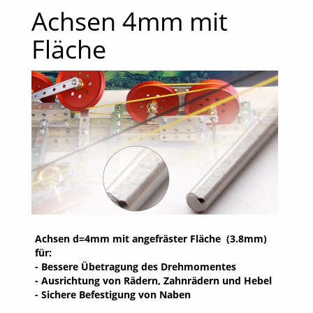
Achsen 4mm mit
Fläche
Achsen d=4mm mit angefräster Fläche (3.8mm)
für:
- Bessere Übetragung des Drehmomentes
- Ausrichtung von Rädern, Zahnrädern und Hebel
- Sichere Befestigung von Naben