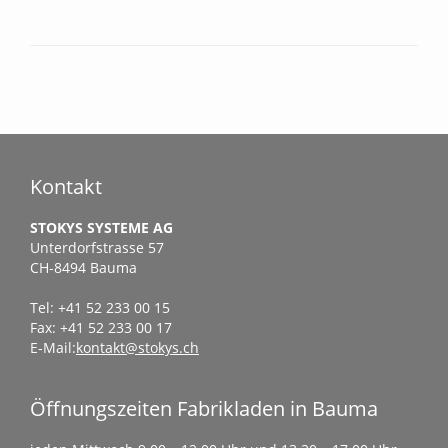
Kontakt
STOKYS SYSTEME AG
Unterdorfstrasse 57
CH-8494 Bauma
Tel: +41 52 233 00 15
Fax: +41 52 233 00 17
E-Mail:
kontakt@stokys.ch
Öffnungszeiten Fabrikladen in Bauma