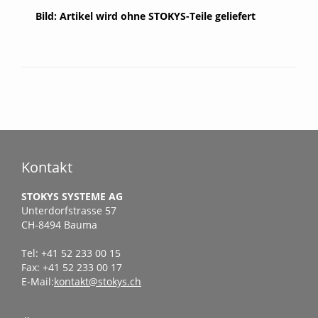
Bild: Artikel wird ohne STOKYS-Teile geliefert
Kontakt
STOKYS SYSTEME AG
Unterdorfstrasse 57
CH-8494 Bauma
Tel: +41 52 233 00 15
Fax: +41 52 233 00 17
E-Mail:
kontakt@stokys.ch