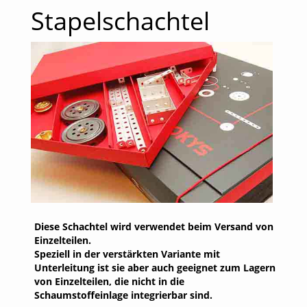
Stapelschachtel
Diese Schachtel wird verwendet beim Versand von
Einzelteilen.
Speziell in der verstärkten Variante mit
Unterleitung ist sie aber auch geeignet zum Lagern
von Einzelteilen, die nicht in die
Schaumstoffeinlage integrierbar sind.