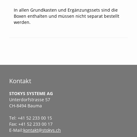
In allen Grundkasten und Ergänzungssets sind die
Boxen enthalten und müssen nicht separat bestellt
werden.
Kontakt
STOKYS SYSTEME AG
Unterdorfstrasse 57
CH-8494 Bauma
Tel: +41 52 233 00 15
Fax: +41 52 233 00 17
E-Mail:
kontakt@stokys.ch