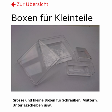
Zur Übersicht
Boxen für Kleinteile
Grosse und kleine Boxen für Schrauben, Muttern,
Unterlagscheiben usw.