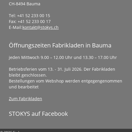
CH-8494 Bauma
Tel: +41 52 233 00 15
Fax: +41 52 233 00 17
E-Mail:
kontakt@stokys.ch
Öffnungszeiten Fabrikladen in Bauma
jeden Mittwoch 9.00 – 12.00 Uhr und 13.30 – 17.00 Uhr
Betriebsferien vom 13. - 31. Juli 2026. Der Fabrikladen
bleibt geschlossen.
Bestellungen vom Webshop werden entgegengenommen
und bearbeitet
Zum Fabrikladen
STOKYS auf Facebook