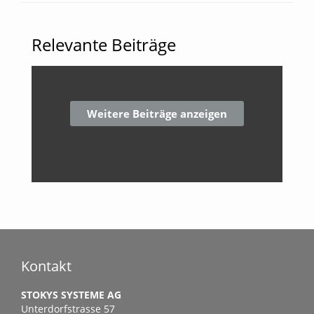
Relevante Beiträge
Kontakt
STOKYS SYSTEME AG
Unterdorfstrasse 57