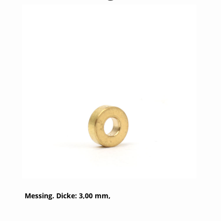
Messing. Dicke: 3,00 mm,