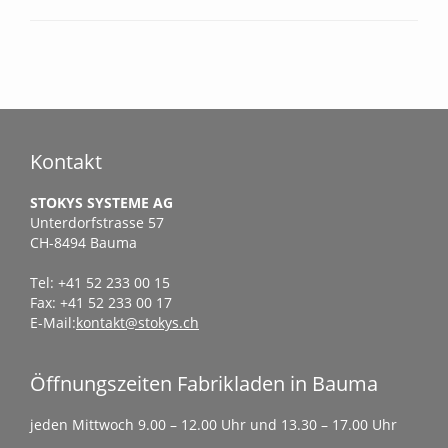
Kontakt
STOKYS SYSTEME AG
Unterdorfstrasse 57
CH-8494 Bauma
Tel: +41 52 233 00 15
Fax: +41 52 233 00 17
E-Mail:
kontakt@stokys.ch
Öffnungszeiten Fabrikladen in Bauma
jeden Mittwoch 9.00 – 12.00 Uhr und 13.30 – 17.00 Uhr