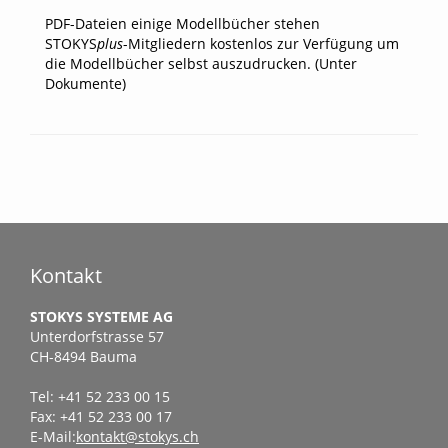
PDF-Dateien einige Modellbücher stehen
STOKYS
plus
-Mitgliedern kostenlos zur Verfügung um
die Modellbücher selbst auszudrucken. (Unter
Dokumente)
Kontakt
STOKYS SYSTEME AG
Unterdorfstrasse 57
CH-8494 Bauma
Tel: +41 52 233 00 15
Fax: +41 52 233 00 17
E-Mail:
kontakt@stokys.ch