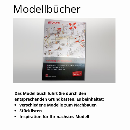
Modellbücher
Das Modellbuch führt Sie durch den
entsprechenden Grundkasten. Es beinhaltet:
verschiedene Modelle zum Nachbauen
Stücklisten
Inspiration für Ihr nächstes Modell