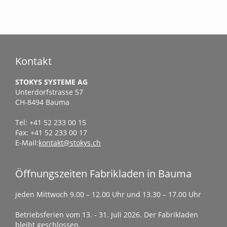
Kontakt
STOKYS SYSTEME AG
Unterdorfstrasse 57
CH-8494 Bauma
Tel: +41 52 233 00 15
Fax: +41 52 233 00 17
E-Mail:
kontakt@stokys.ch
Öffnungszeiten Fabrikladen in Bauma
jeden Mittwoch 9.00 – 12.00 Uhr und 13.30 – 17.00 Uhr
Betriebsferien vom 13. - 31. Juli 2026. Der Fabrikladen
bleibt geschlossen.