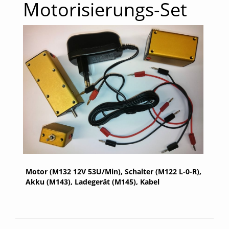
Motorisierungs-Set
Motor (M132 12V 53U/Min), Schalter (M122 L-0-R),
Akku (M143), Ladegerät (M145), Kabel