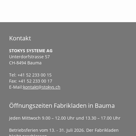
Kontakt
STOKYS SYSTEME AG
Unterdorfstrasse 57
CH-8494 Bauma
Tel: +41 52 233 00 15
Fax: +41 52 233 00 17
E-Mail:
kontakt@stokys.ch
Öffnungszeiten Fabrikladen in Bauma
jeden Mittwoch 9.00 – 12.00 Uhr und 13.30 – 17.00 Uhr
Betriebsferien vom 13. - 31. Juli 2026. Der Fabrikladen