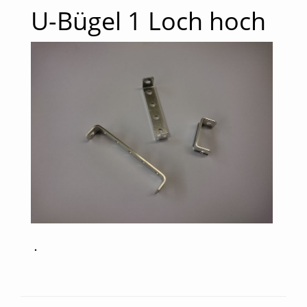
U-Bügel 1 Loch hoch
.