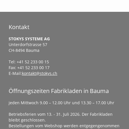
Kontakt
STOKYS SYSTEME AG
Unterdorfstrasse 57
CH-8494 Bauma
Tel: +41 52 233 00 15
Fax: +41 52 233 00 17
E-Mail:
kontakt@stokys.ch
Öffnungszeiten Fabrikladen in Bauma
jeden Mittwoch 9.00 – 12.00 Uhr und 13.30 – 17.00 Uhr
Betriebsferien vom 13. - 31. Juli 2026. Der Fabrikladen
bleibt geschlossen.
Bestellungen vom Webshop werden entgegengenommen